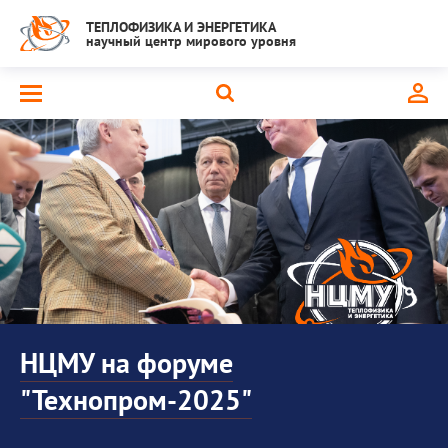
ТЕПЛОФИЗИКА И ЭНЕРГЕТИКА
научный центр мирового уровня
НЦМУ на форуме
"Технопром-2025"