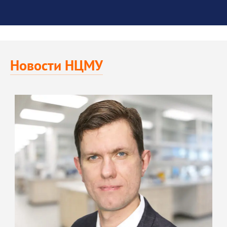
Новости НЦМУ