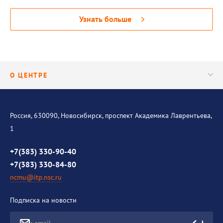
Узнать больше
О ЦЕНТРЕ
Контакты
Россия, 630090, Новосибирск, проспект Академика Лаврентьева,
1
+7(383) 330-90-40
+7(383) 330-84-80
ncmu@itp.nsc.ru
Подписка на новости